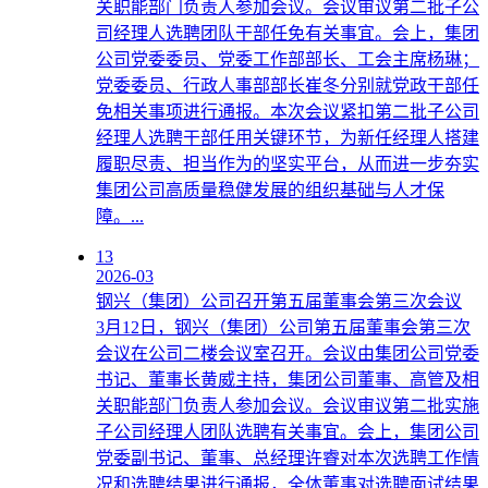
关职能部门负责人参加会议。会议审议第二批子公
司经理人选聘团队干部任免有关事宜。会上，集团
公司党委委员、党委工作部部长、工会主席杨琳；
党委委员、行政人事部部长崔冬分别就党政干部任
免相关事项进行通报。本次会议紧扣第二批子公司
经理人选聘干部任用关键环节，为新任经理人搭建
履职尽责、担当作为的坚实平台，从而进一步夯实
集团公司高质量稳健发展的组织基础与人才保
障。...
13
2026-03
钢兴（集团）公司召开第五届董事会第三次会议
3月12日，钢兴（集团）公司第五届董事会第三次
会议在公司二楼会议室召开。会议由集团公司党委
书记、董事长黄威主持，集团公司董事、高管及相
关职能部门负责人参加会议。会议审议第二批实施
子公司经理人团队选聘有关事宜。会上，集团公司
党委副书记、董事、总经理许睿对本次选聘工作情
况和选聘结果进行通报，全体董事对选聘面试结果