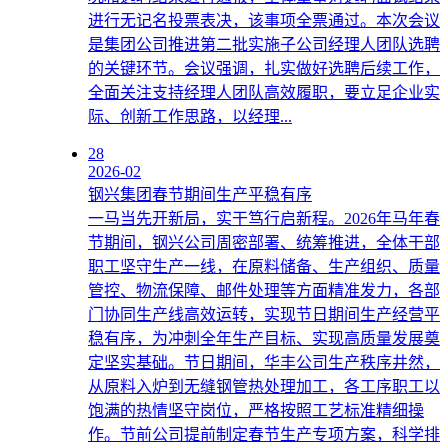
进行无记名投票表决，该事项全票通过。本次会议
是集团公司推进第二批实施子公司经理人团队选聘
的关键环节。会议强调，扎实做好选聘后续工作，
全面关注支持经理人团队高效履职，要立足企业实
际、创新工作思路，以经理...
28
2026-02
钢兴集团春节期间生产平稳有序
一马当先开新局，实干笃行启新程。2026年马年春
节期间，钢兴公司周密部署、统筹推进，全体干部
职工坚守生产一线，在原料储备、生产组织、质量
管控、物流保障、邮件处理等方面精准发力，各部
门协同生产线高效运转，实现节日期间生产经营平
稳有序，为冲刺全年生产目标、实现高质量发展奠
定坚实基础。节日期间，华丰公司生产秩序井然，
从原料入炉到无缝钢管热处理加工，各工序职工以
饱满的热情坚守岗位，严格按照工艺标准精细操
作。节前公司提前制定春节生产专项方案，科学排