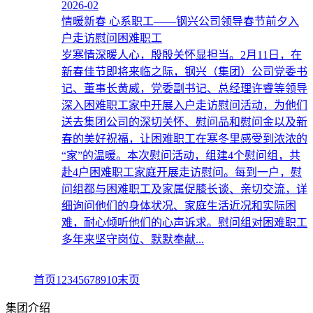
2026-02
情暖新春 心系职工——钢兴公司领导春节前夕入
户走访慰问困难职工
岁寒情深暖人心，殷殷关怀显担当。2月11日，在
新春佳节即将来临之际，钢兴（集团）公司党委书
记、董事长黄威，党委副书记、总经理许睿等领导
深入困难职工家中开展入户走访慰问活动，为他们
送去集团公司的深切关怀、慰问品和慰问金以及新
春的美好祝福，让困难职工在寒冬里感受到浓浓的
“家”的温暖。本次慰问活动，组建4个慰问组，共
赴4户困难职工家庭开展走访慰问。每到一户，慰
问组都与困难职工及家属促膝长谈、亲切交流，详
细询问他们的身体状况、家庭生活近况和实际困
难，耐心倾听他们的心声诉求。慰问组对困难职工
多年来坚守岗位、默默奉献...
首页
1
2
3
4
5
6
7
8
9
10
末页
集团介绍