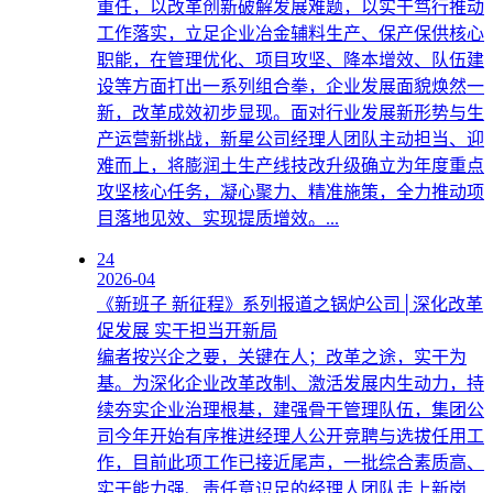
重任，以改革创新破解发展难题，以实干笃行推动
工作落实，立足企业冶金辅料生产、保产保供核心
职能，在管理优化、项目攻坚、降本增效、队伍建
设等方面打出一系列组合拳，企业发展面貌焕然一
新，改革成效初步显现。面对行业发展新形势与生
产运营新挑战，新星公司经理人团队主动担当、迎
难而上，将膨润土生产线技改升级确立为年度重点
攻坚核心任务，凝心聚力、精准施策，全力推动项
目落地见效、实现提质增效。...
24
2026-04
《新班子 新征程》系列报道之锅炉公司│深化改革
促发展 实干担当开新局
编者按兴企之要，关键在人；改革之途，实干为
基。为深化企业改革改制、激活发展内生动力，持
续夯实企业治理根基，建强骨干管理队伍，集团公
司今年开始有序推进经理人公开竞聘与选拔任用工
作，目前此项工作已接近尾声，一批综合素质高、
实干能力强、责任意识足的经理人团队走上新岗