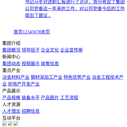
书记马冬对述职汇报进行了点评，充分肯定了集团
公司党委这一年来的工作，对公司党委今后的工作
提出了建议...
首页
1
2
3
4
5
6
7
8
末页
集团介绍
集团概况
领导班子
企业文化
企业宣传册
新闻中心
集团动态
视频展示
政策信息
重点产业
冶金材料产业
钢材深加工产业
特色优势产业
冶金工程技术产
业
房地产开发产业
产品展示
产品规格
装备水平
产品图片
工艺流程
人才资源
人才理念
招聘信息
互动平台