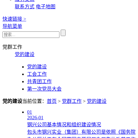
联系方式
电子地图
快速链接 >
导航菜单
党群工作
党的建设
党的建设
工会工作
共青团工作
第一次党员大会
党的建设
当前位置：
首页
>
党群工作
>
党的建设
01
2026-01
钢兴公司基本情况和组织建设情况
包头市钢兴实业（集团）有限公司是依照《国务院