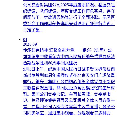
公司党委对集团公司2025年度履职情况、基层党组
织建设、队伍建设、年度党建工作特色亮点、存在
问题与下一步改进思路等进行了全面述职。昆区区
委社会工作部副部长李曙景对述职汇报进行点评，
肯定了集...
04
2025-09
传承红色精神 汇聚奋进力量——钢兴（集团）公
司组织集中收看纪念中国人民抗日战争暨世界反法
西斯战争胜利80周年阅兵盛况
9月3日上午，纪念中国人民抗日战争暨世界反法西
斯战争胜利80周年阅兵仪式在北京天安门广场隆重
举行。钢兴（集团）公司精心组织全体党员干部职
工收看实况直播，共同见证承载民族记忆的庄严时
刻。集团公司党委书记、董事长黄威，党委副书
记、总经理许睿等领导及公司机关全体人员齐聚一
堂，在集团公司六楼会议室集中收看直播；各子公
司同步响应，通过集中观看、分组观看等多种方