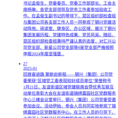
书记孟俊生，党委委员、党委工作部部长、工会主
席杨琳，各党支部领导及党务工作者参加验收工
作。在孟俊生副书记的带领下，昆区组织部检查组
与集团公司各支部工作人员一同参观了钢兴党建活
动阵地、阅读室、健身区、办公区域，展示了钢兴
集团发展历程、党建特色成果、党员风采。随后，
昆区组织部检查组秉持严谨认真的态度，对汇兴公
司党支部、新星公司党支部等9家党支部严格按照
申报2024年度坚强堡...
27
2025-01
回首奋进路 聚能启新程——钢兴（集团）公司党
委荣获“区域党工委表现较好成员单位”荣誉称号
1月21日，友谊街道区域党建联席会暨优秀互联互
动单位表彰大会在友谊街道锦绣嘉园社区党群服务
中心三楼会议室举行，钢兴（集团）公司党委受邀
参加会议。活动伊始，参会人员共同实地参观了锦
绣嘉园社区党群服务中心。在工作人员的引导下，