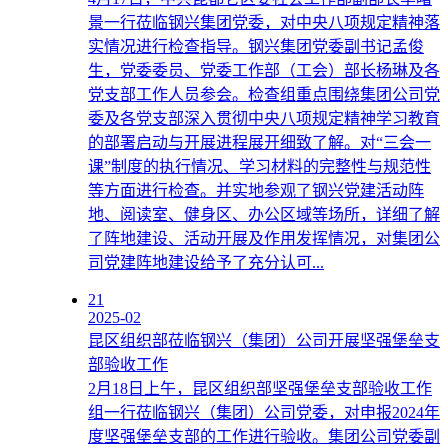
景一行莅临钢兴集团党委，对中央八项规定精神落
实情况进行检查指导。钢兴集团党委副书记孟俊
生，党委委员、党委工作部（工会）部长杨琳及各
党支部工作人员参会。检查组重点围绕集团公司党
委及各党支部深入贯彻中央八项规定精神学习教育
的部署启动与开展进程展开细致了解。对“三会一
课”制度的执行情况、学习材料的完整性与规范性
等方面进行检查。并实地参观了钢兴党建活动阵
地、阅读室、健身区、办公区域等场所，详细了解
了阵地建设、活动开展及作用发挥情况，对集团公
司党建阵地建设给予了充分认可...
21
2025-02
昆区组织部莅临钢兴（集团）公司开展坚强堡垒支
部验收工作
2月18日上午，昆区组织部坚强堡垒支部验收工作
组一行莅临钢兴（集团）公司党委，对申报2024年
度坚强堡垒支部的工作进行验收。集团公司党委副