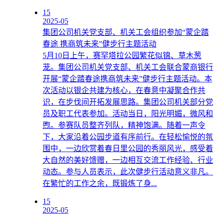
15
2025-05
集团公司机关党支部、机关工会组织参加“蒙企踏
春途 携商筑未来”健步行主题活动
5月10日上午，赛罕塔拉公园繁花似锦、草木葱
茏。集团公司机关党支部、机关工会联合蒙商银行
开展“蒙企踏春途携商筑未来”健步行主题活动。本
次活动以银企共建为核心，在春意中凝聚合作共
识，在步伐间开拓发展思路。集团公司机关部分党
员及职工代表参加。活动当日，阳光明媚，微风和
煦。参赛队员整齐列队，精神饱满。随着一声令
下，大家沿着公园步道有序前行。在轻松愉悦的氛
围中，一边欣赏着春日里公园的秀丽风光，感受着
大自然的美好馈赠，一边相互交流工作经验、行业
动态。参与人员表示，此次健步行活动意义非凡。
在繁忙的工作之余，既锻炼了身...
15
2025-05