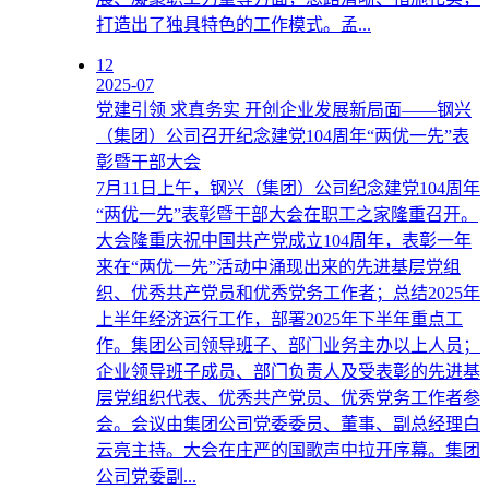
打造出了独具特色的工作模式。孟...
12
2025-07
党建引领 求真务实 开创企业发展新局面——钢兴
（集团）公司召开纪念建党104周年“两优一先”表
彰暨干部大会
7月11日上午，钢兴（集团）公司纪念建党104周年
“两优一先”表彰暨干部大会在职工之家隆重召开。
大会隆重庆祝中国共产党成立104周年，表彰一年
来在“两优一先”活动中涌现出来的先进基层党组
织、优秀共产党员和优秀党务工作者；总结2025年
上半年经济运行工作，部署2025年下半年重点工
作。集团公司领导班子、部门业务主办以上人员；
企业领导班子成员、部门负责人及受表彰的先进基
层党组织代表、优秀共产党员、优秀党务工作者参
会。会议由集团公司党委委员、董事、副总经理白
云亮主持。大会在庄严的国歌声中拉开序幕。集团
公司党委副...