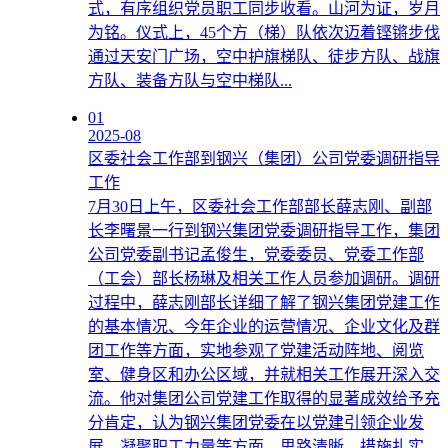
式，有序组织党员职工同步收看。山河为证，岁月
为铭。仪式上，45个方（梯）队依次迈着铿锵步伐
通过天安门广场，空中护旗梯队、徒步方队、战旗
方队、装备方队与空中梯队...
01
2025-08
区委社会工作部到钢兴（集团）公司党委调研指导
工作
7月30日上午，区委社会工作部部长薛志刚、副部
长李曙景一行到钢兴集团党委调研指导工作，集团
公司党委副书记孟俊生，党委委员、党委工作部
（工会）部长杨琳及相关工作人员参加调研。调研
过程中，薛志刚部长详细了解了钢兴集团党建工作
的基本情况、今年企业的运营情况、企业文化及群
团工作等方面，实地参观了党建活动阵地、阅览
室、健身区和办公区域，并就相关工作展开深入交
流。他对集团公司党建工作取得的显著成效给予充
分肯定，认为钢兴集团党委在以党建引领企业发
展、凝聚职工力量等方面，思路清晰、措施扎实，