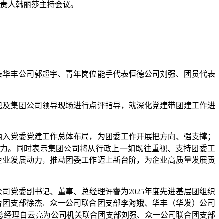
责人韩丽莎主持会议。
表华丰公司郭超宇、青年岗位能手代表恒德公司刘强、团员代表
记及集团公司领导现场进行点评指导，就深化党建带团建工作进
纳入党委党建工作总体布局，为团委工作开展把方向、强支撑；
力。同时表示集团公司将从行政上一如既往重视、支持团委工
企业发展动力，推动团委工作迈上新台阶，为企业高质量发展贡
司党委副书记、董事、总经理许睿为2025年度先进基层团组织
合团支部徐杰、众一公司联合团支部李海娥、华丰（华发）公司
总经理白云亮为公司机关联合团支部刘强、众一公司联合团支部