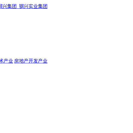
术产业
房地产开发产业