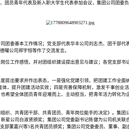
、团员青年代表及新入职大学生代表参加会议，集团公司团委负
公司团委基本工作情况；党支部代表华丰公司刘志杰、团干部代
德曜公司郑宇恒等作了交流发言。
享岗位工作感悟，并对团组织建设提出意见与建议；各党支部书
角度提出要求并作出表态，一是强化党建引领，把团建工作全面
载体，提升团建活动实效；四是完善保障机制，激发干事创业活
；也希望全体团员青年迎难而上、主动担当，把青年活力转化为
团组织、共青团干部、共青团员、青年岗位能手的决定》。集团公
、新星公司白淑贤颁奖；集团公司党委副书记陈健为公司机关联
支部董嘉兴等5名共青团员颁奖；集团公司党委委员、董事、副