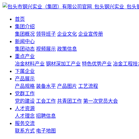
首页
集团介绍
集团概况
领导班子
企业文化
企业宣传册
新闻中心
集团动态
视频展示
政策信息
重点产业
冶金材料产业
钢材深加工产业
特色优势产业
冶金工程技
下属企业
产品展示
产品规格
装备水平
产品图片
工艺流程
党群工作
党的建设
工会工作
共青团工作
第一次党员大会
人才资源
人才理念
招聘信息
服务交流
联系方式
电子地图