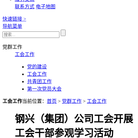
联系方式
电子地图
快速链接 >
导航菜单
党群工作
工会工作
党的建设
工会工作
共青团工作
第一次党员大会
工会工作
当前位置：
首页
>
党群工作
>
工会工作
钢兴（集团）公司工会开展
工会干部参观学习活动