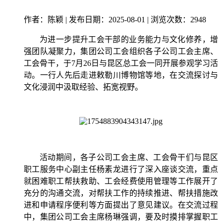
作者：陈颖 | 发布日期：2025-08-01 | 浏览次数：
2948
为进一步提升工会干部的业务能力与文化修养，增
强团队凝聚力，集团公司工会组织各子公司工会主席、
工会骨干，于7月26日与昆区总工会一同开展参观学习活
动。一行人先后走进敕勒川博物馆等地，在交流探讨与
文化浸润中汲取经验、拓宽视野。
活动期间，各子公司工会主席、工会骨干们与昆区
职工服务中心副主任杨素龙进行了深入座谈交流，重点
就困难职工帮扶救助、工会经费使用管理等工作展开了
充分的沟通交流，对帮扶工作的持续推进、帮扶措施改
进和申请程序便利等方面提出了意见建议。在交流过程
中，集团公司工会主席杨琳强调，要及时摸排掌握职工