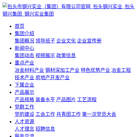
首页
集团介绍
集团概况
领导班子
企业文化
企业宣传册
新闻中心
集团动态
视频展示
政策信息
重点产业
冶金材料产业
钢材深加工产业
特色优势产业
冶金工程
技术产业
房地产开发产业
下属企业
产品展示
产品规格
装备水平
产品图片
工艺流程
党群工作
党的建设
工会工作
共青团工作
第一次党员大会
人才资源
人才理念
招聘信息
服务交流