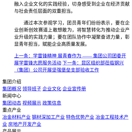
融入企业文化的实践经验，切身感受到企业在经济贡献
与社会责任层面的双重担当。
通过本次参观学习，团员青年们纷纷表示，要在企
业创新创效赛道上敢想敢为，将智慧转化为推动企业产
业升级的实践力量；要在团队协作中凝聚奋进力量，彰
显青年担当，赋能企业高质量发展。
上一条：学雷锋精神 展青春作为 —— 集团公司团委开
展学雷锋志愿服务活动
下一条：昆区组织部莅临钢兴
（集团）公司开展坚强堡垒支部验收工作
集团介绍
集团概况
领导班子
企业文化
企业宣传册
新闻中心
集团动态
视频展示
政策信息
重点产业
冶金材料产业
钢材深加工产业
特色优势产业
冶金工程技术产
业
房地产开发产业
产品展示