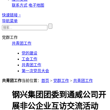
联系方式
电子地图
快速链接 >
导航菜单
党群工作
共青团工作
党的建设
工会工作
共青团工作
第一次党员大会
共青团工作
当前位置：
首页
>
党群工作
>
共青团工作
钢兴集团团委到通威公司开
展非公企业互访交流活动