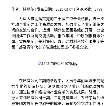
作者：韩丽莎 | 发布日期：2025-03-07 | 浏览次数：
2798
为深入贯彻落实党的二十届三中全会精神，进一步
推动企业团建工作高质量发展，加强非公企业团组织之
间的交流与合作。近期，钢兴集团团委组织开展非公企
业团建工作互访交流活动。钢兴集团、中厚钢板有限公
司、雪鹿集团、美科集团、鑫元硅材料科技有限集团等
团干部及青年代表前往通威集团进行参观交流。
在通威公司三期的参观中，团员青年们沉浸于高端
智能化的制造场景，深刻体会到企业以创新驱动为核
心、通过技术升级推动产业变革的实践成果。随后，一
行人来到通威公司一期、二期党建阵地，系统了解到通
威集团发展历程中取得的成绩、荣誉及将党建工作深度