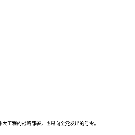
伟大工程的战略部署，也是向全党发出的号令。