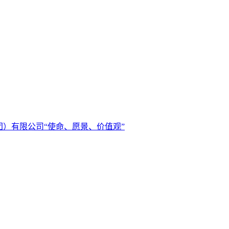
）有限公司“使命、愿景、价值观”