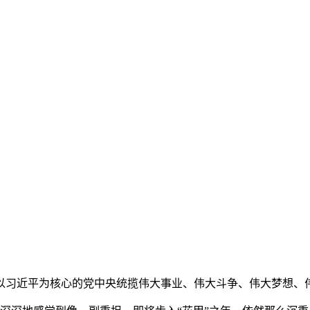
是以习近平为核心的党中央统揽伟大事业、伟大斗争、伟大梦想、