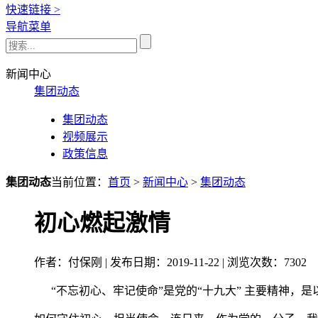
快速链接 >
导航菜单
新闻中心
集团动态
集团动态
视频展示
政策信息
集团动态
当前位置：
首页
>
新闻中心
>
集团动态
初心燃起激情
作者：付保刚 | 发布日期：2019-11-22 | 浏览次数：
7302
“不忘初心、牢记使命”是党的“十九大” 主要精神，