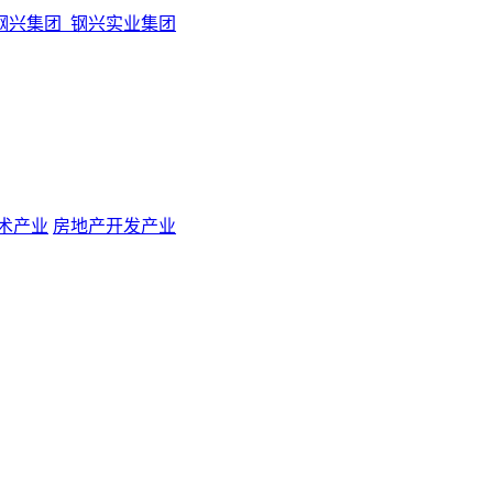
术产业
房地产开发产业